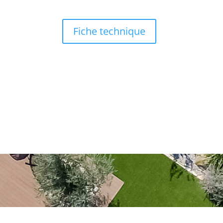
Fiche technique