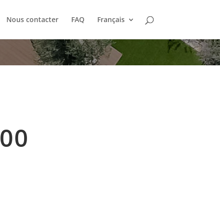
Nous contacter
FAQ
Français
00