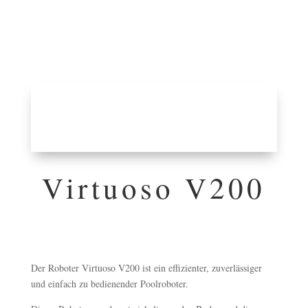
Virtuoso V200
Der Roboter Virtuoso V200 ist ein effizienter, zuverlässiger
und einfach zu bedienender Poolroboter.