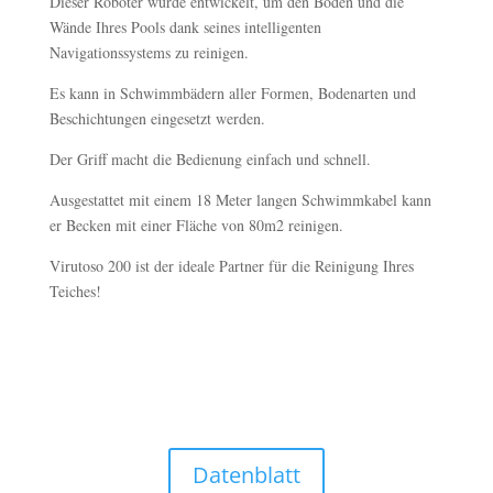
Dieser Roboter wurde entwickelt, um den Boden und die
Wände Ihres Pools dank seines intelligenten
Navigationssystems zu reinigen.
Es kann in Schwimmbädern aller Formen, Bodenarten und
Beschichtungen eingesetzt werden.
Der Griff macht die Bedienung einfach und schnell.
Ausgestattet mit einem 18 Meter langen Schwimmkabel kann
er Becken mit einer Fläche von 80m2 reinigen.
Virutoso 200 ist der ideale Partner für die Reinigung Ihres
Teiches!
Datenblatt