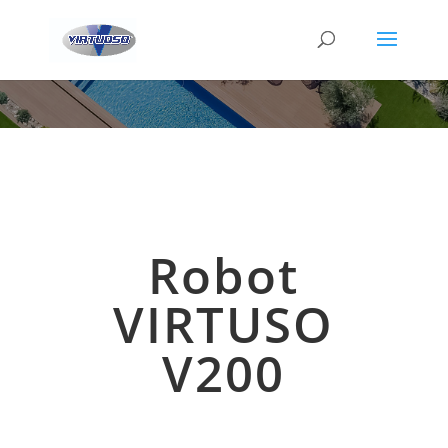
Robot
VIRTUSO
V200